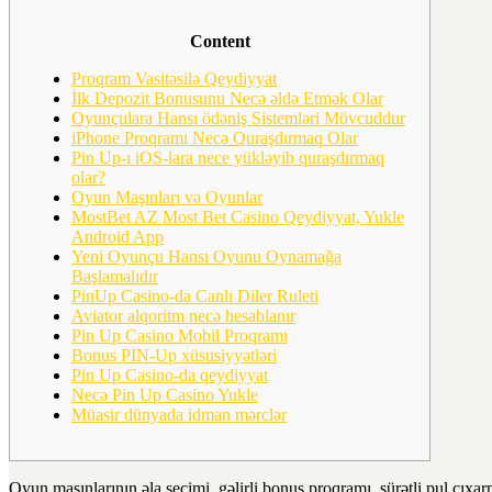
Content
Proqram Vasitəsilə Qeydiyyat
İlk Depozit Bonusunu Necə əldə Etmək Olar
Oyunçulara Hansı ödəniş Sistemləri Mövcuddur
iPhone Proqramı Necə Quraşdırmaq Olar
Pin Up-ı iOS-lara nece yükləyib quraşdırmaq
olar?
Oyun Maşınları və Oyunlar
MostBet AZ Most Bet Casino Qeydiyyat, Yukle
Android App
Yeni Oyunçu Hansı Oyunu Oynamağa
Başlamalıdır
PinUp Casino-da Canlı Diler Ruleti
Aviator alqoritm necə hesablanır
Pin Up Casino Mobil Proqramı
Bonus PIN-Up xüsusiyyətləri
Pin Up Casino-da qeydiyyat
Necə Pin Up Casino Yukle
Müasir dünyada idman mərclər
Oyun maşınlarının əla seçimi, gəlirli bonus proqramı, sürətli pul çıx