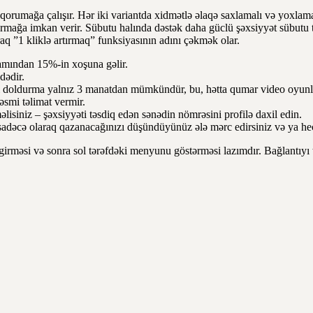
qorumağa çalışır. Hər iki variantda xidmətlə əlaqə saxlamalı və yoxlam
ağa imkan verir. Sübutu halında dəstək daha güclü şəxsiyyət sübutu tələ
aq ”1 kliklə artırmaq” funksiyasının adını çəkmək olar.
amından 15%-in xoşuna gəlir.
dədir.
ki doldurma yalnız 3 manatdan mümkündür, bu, hətta qumar video oyunla
smi təlimat vermir.
isiniz – şəxsiyyəti təsdiq edən sənədin nömrəsini profilə daxil edin.
sadəcə olaraq qazanacağınızı düşündüyünüz ələ mərc edirsiniz və ya heç
əsi və sonra sol tərəfdəki menyunu göstərməsi lazımdır. Bağlantıyı tı