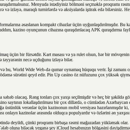
uraşdırmalısınız. Menyuda istədiyiniz bölməni seçməklə proqramı rəsmi 
çirə və izləyə, maraqlı turnirlərdə və aksiyalarda iştirak edə bilərsiniz
ormalarına əsaslanan kompakt cihazlar üçün uyğunlaşdırılmışdır. Bu k
İlk addım, kazino oyunçunun cihazına quraşdırılacaq APK quraşdırma fay
maq üçün bir fürsətdir. Kart masası və ya rulet olsun, hər bir mövqenin
təyyarənin necə uçduğunu izləyə bilər.
və bu, World Wide Web-də qumar oynamaq hüququ verir. İşi zamanı oyu
ə ödəmə sürətini qeyd edir. Pin Up casino öz nüfuzunu çox yüksək qiymə
bəb olacaq. Rəng tonları çox yaxşı seçilmişdir və heç bir şəkildə gözl
sino saytının lokallaşdırılması bir çox dillərdə, o cümlədən Azərbayca
ğa üstünlük verənlər üçün kazinonun mobil versiyası hazırlanmışdır ki, in
sı onlayn kazinolar arasında olduqca populyardır və özlərini ən yaxşısı 
tində deyildi, çünki proqramı birbaşa rəsmi mağazadan yükləmək olar. İ
Tələb oluna biləcək yeganə şey iCloud hesabınızın bölgəsini dəyişdirmə