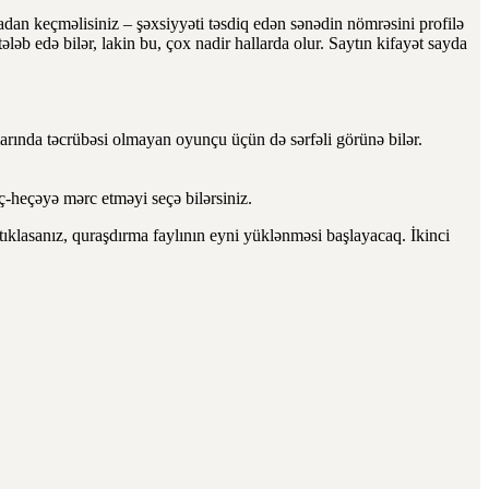
adan keçməlisiniz – şəxsiyyəti təsdiq edən sənədin nömrəsini profilə
b edə bilər, lakin bu, çox nadir hallarda olur. Saytın kifayət sayda
rında təcrübəsi olmayan oyunçu üçün də sərfəli görünə bilər.
-heçəyə mərc etməyi seçə bilərsiniz.
klasanız, quraşdırma faylının eyni yüklənməsi başlayacaq. İkinci