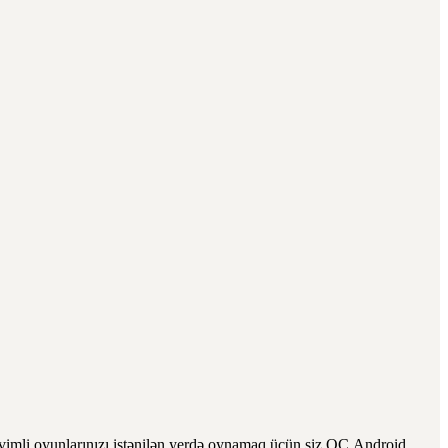
 Sevimli oyunlarınızı istənilən yerdə oynamaq üçün siz ОС Android