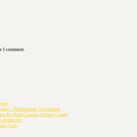
me I comment.
Door
no – Netherlands Get Started
ay for Real Casoola Online Casino
o-bonus.de/
sino Lady