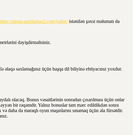
https://pinup-azerbaijan2.com/yukle/
istənilən şəxsi məlumatı da
rlərini dəyişdirməlisiniz.
ə əlaqə saxlamağınız üçün başqa dil biliyinə ehtiyacınız yoxdur.
dalı olacaq. Bonus vəsaitlərinin sonradan çıxarılması üçün onlar
yyən bir rəqəmdir. Yalnız bonuslar tam mərc edildikdən sonra
k və daha da maraqlı oyun maşınlarını sınamaq üçün əla fürsətdir.
nız.