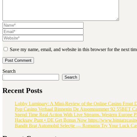
Save my name, email, and website in this browser for the next ti
Search
Search
Recent Posts
Lobby Luminary: A Mini-Review of the Online Casino Front 
Pop Casino Verhaal Binnenin De Atoomnummer 92 55BET Casi
Spend Time Real Action With Live Streams. Western Europe Pl
Hacksaw Punt • DE Get Bonus Now https://www.bitstarzcasin
Bandit Braț Automobil Selecție — Romania Try Your Luck Ca