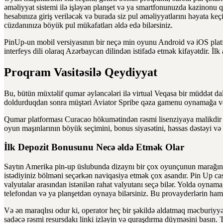
əməliyyat sistemi ilə işləyən planşet və ya smartfonunuzda kazinonu q
hesabınıza giriş veriləcək və burada siz pul əməliyyatlarını həyata ke
cüzdanınıza böyük pul mükafatları əldə edə bilərsiniz.
PinUp-un mobil versiyasının bir neçə min oyunu Android və iOS platf
interfeys dili olaraq Azərbaycan dilindən istifadə etmək kifayətdir. 
Proqram Vasitəsilə Qeydiyyat
Bu, bütün müxtəlif qumar əyləncələri ilə virtual Veqasa bir müddət dal
doldurduqdan sonra müştəri Aviator Spribe qəza gamenu oynamağa və 
Qumar platforması Curacao hökumətindən rəsmi lisenziyaya malikdir 
oyun maşınlarının böyük seçimini, bonus siyasətini, həssas dəstəyi v
İlk Depozit Bonusunu Necə əldə Etmək Olar
Saytın Amerika pin-up üslubunda dizaynı bir çox oyunçunun marağına sə
istədiyiniz bölməni seçərkən naviqasiya etmək çox asandır. Pin Up ca
valyutalar arasından istənilən rahat valyutanı seçə bilər. Yolda oynama
telefondan və ya planşetdən oynaya bilərsiniz. Bu provayderlərin hamı
Və ən maraqlısı odur ki, operator heç bir şəkildə aldatmaq məcburiyyə
sadəcə rəsmi resursdakı linki izləyin və quraşdırma düyməsini basın. 