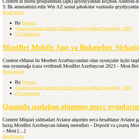
Content in mobil proqramında (apk) qeydiyyatdan keçmək Android-də 
5: İlk əmanətinizi edin Win AZ sosial şəbəkələr vasitəsilə qeydiyyat
Read more
By
Feenec
Azərbaycanda turizm Tourizim və Səyahhət Agentliyi - 865
0 Comments
MostBet Mobile App və Bukmeker Şirkətin
Content eManat ilə Mostbet Azərbaycandan olan oyunçular üçün təqdim
ona oynamağa icazə verilmədi MostBet Azerbaycan 2023 – Most Bet 
Read more
By
Feenec
Azərbaycanda turizm Tourizim və Səyahhət Agentliyi - 865
0 Comments
Qanunla qadağan olunmuş mərc oyunların
Content Müştəri xidmətləri Aviator alqoritm necə hesablanır Aviato
baxış MostBet Azerbaycan ödəniş metodları – Depozit və çıxarış Mo
– Most […]
Read more