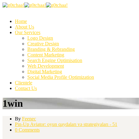
Home
About Us
Our Services
Logo Design
Creative Design
Branding & Rebranding
Content Marketing
Search Engine Optimisation
Web Development
Digital Marketing
Social Media Profile Optimization
Clientele
Contact Us
1win
By
Feenec
Pin-Up Aviator: oyun qaydaları və strategiyaları - 51
0 Comments