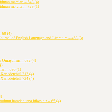
 idman mərcləri – 543
(4)
 idman mərcləri – 729
(1)
– 60
(4)
ournal of English Language and Literature – 463
(3)
uz Quraşdırma – 632
(4)
4)
aları – 690
(1)
 Xaricdetehsil 213
(4)
 Xaricdetehsil 734
(4)
4)
dunu haradan tapa bilərsiniz – 65
(4)