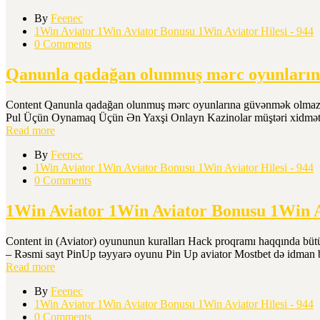
By
Feenec
1Win Aviator 1Win Aviator Bonusu 1Win Aviator Hilesi - 944
0 Comments
Qanunla qadağan olunmuş mərc oyunların
Content Qanunla qadağan olunmuş mərc oyunlarına güvənmək olmaz –
Pul Üçün Oynamaq Üçün Ən Yaxşi Onlayn Kazinolar müştəri xidmətlə
Read more
By
Feenec
1Win Aviator 1Win Aviator Bonusu 1Win Aviator Hilesi - 944
0 Comments
1Win Aviator 1Win Aviator Bonusu 1Win A
Content in (Aviator) oyununun kuralları Hack proqramı haqqında büt
– Rəsmi sayt PinUp təyyarə oyunu Pin Up aviator Mostbet də idman 
Read more
By
Feenec
1Win Aviator 1Win Aviator Bonusu 1Win Aviator Hilesi - 944
0 Comments