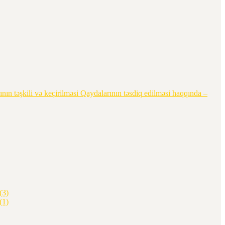
ın təşkili və keçirilməsi Qaydalarının təsdiq edilməsi haqqında –
(3)
(1)