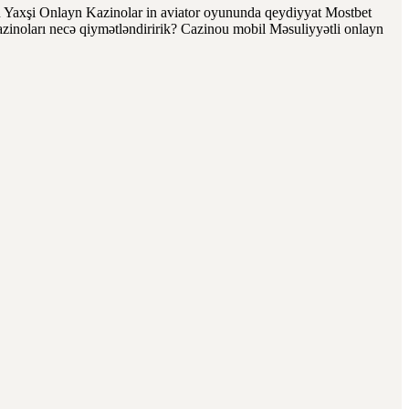
Yaxşi Onlayn Kazinolar in aviator oyununda qeydiyyat Mostbet
oları necə qiymətləndiririk? Cazinou mobil Məsuliyyətli onlayn