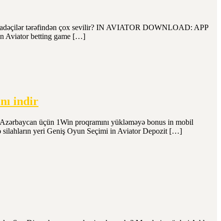
istifadəçilər tərəfindən çox sevilir? IN AVIATOR DOWNLOAD: APP
n Aviator betting game […]
nı indir
m? Azərbaycan üçün 1Win proqramını yükləməyə bonus in mobil
 silahların yeri Geniş Oyun Seçimi in Aviator Depozit […]