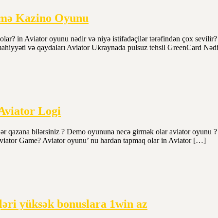
kmə Kazino Oyunu
r? in Aviator oyunu nədir və niyə istifadəçilər tərəfindən çox sevilir
ahiyyəti və qaydaları Aviator Ukraynada pulsuz tehsil GreenCard Nə
Aviator Logi
r qazana bilərsiniz ? Demo oyununa necə girmək olar aviator oyunu ? 
 Aviator Game? Aviator oyunu’ nu hardan tapmaq olar in Aviator […]
əri yüksək bonuslara 1win az