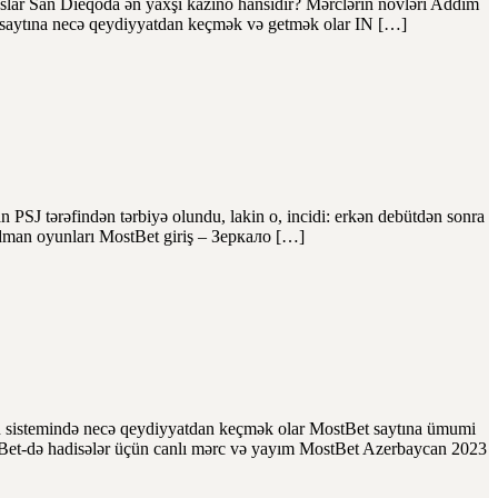
slar San Dieqoda ən yaxşı kazino hansıdır? Mərclərin növləri Addım
il saytına necə qeydiyyatdan keçmək və getmək olar IN […]
SJ tərəfindən tərbiyə olundu, lakin o, incidi: erkən debütdən sonra
dman oyunları MostBet giriş – Зеркало […]
in sistemində necə qeydiyyatdan keçmək olar MostBet saytına ümumi
tBet-də hadisələr üçün canlı mərc və yayım MostBet Azerbaycan 2023