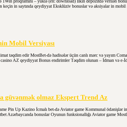
1Win proqramını – yüklə (en: download) İlkin depozitdə verilən bonu
dan keçin in saytında qeydiyyat Eksklüziv bonuslar və aksiyalar in mob
in Mobil Versiyası
at təqdim edir MostBet-də hadisələr üçün canlı mərc və yayım Coman P
casino AZ qeydiyyat Bonus endirimler Təqdim olunan – İdman və e-İ
a güvənmək olmaz Ekspert Trend Az
r game Pin Up Kazino İcmalı bet-də Aviator game Kommunal ödənişlər 
stbet Azərbaycanda bonuslar Oyunun funksionallığı Aviator game Mos