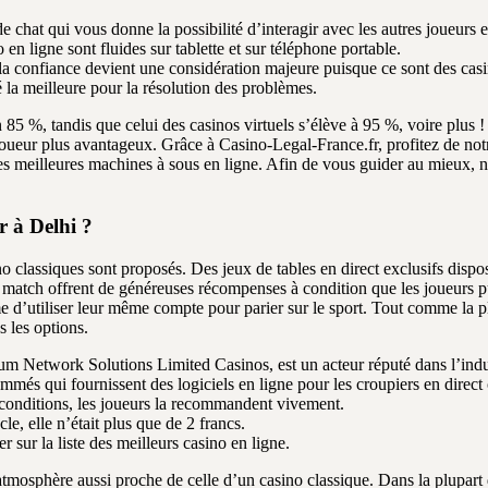
 chat qui vous donne la possibilité d’interagir avec les autres joueurs et
en ligne sont fluides sur tablette et sur téléphone portable.
la confiance devient une considération majeure puisque ce sont des casi
 la meilleure pour la résolution des problèmes.
on 85 %, tandis que celui des casinos virtuels s’élève à 95 %, voire plus
 joueur plus avantageux. Grâce à Casino-Legal-France.fr, profitez de not
s meilleures machines à sous en ligne. Afin de vous guider au mieux, nou
 à Delhi ?
 classiques sont proposés. Des jeux de tables en direct exclusifs dispos
3e match offrent de généreuses récompenses à condition que les joueurs 
e d’utiliser leur même compte pour parier sur le sport. Tout comme la 
s les options.
ium Network Solutions Limited Casinos, est un acteur réputé dans l’indus
ommés qui fournissent des logiciels en ligne pour les croupiers en direct
 conditions, les joueurs la recommandent vivement.
le, elle n’était plus que de 2 francs.
er sur la liste des meilleurs casino en ligne.
tmosphère aussi proche de celle d’un casino classique. Dans la plupart 