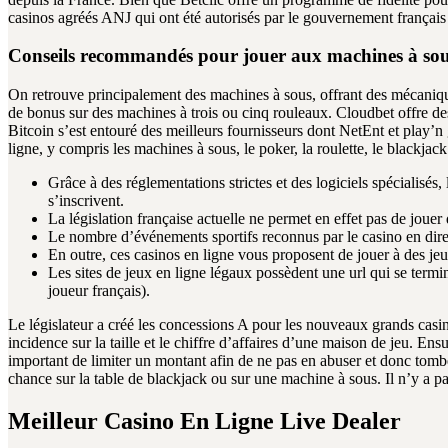
casinos agréés ANJ qui ont été autorisés par le gouvernement français 
Conseils recommandés pour jouer aux machines à sous
On retrouve principalement des machines à sous, offrant des mécaniq
de bonus sur des machines à trois ou cinq rouleaux. Cloudbet offre des 
Bitcoin s’est entouré des meilleurs fournisseurs dont NetEnt et play’
ligne, y compris les machines à sous, le poker, la roulette, le blackjack
Grâce à des réglementations strictes et des logiciels spécialisés,
s’inscrivent.
La législation française actuelle ne permet en effet pas de joue
Le nombre d’événements sportifs reconnus par le casino en direct
En outre, ces casinos en ligne vous proposent de jouer à des jeux
Les sites de jeux en ligne légaux possèdent une url qui se termin
joueur français).
Le législateur a créé les concessions A pour les nouveaux grands casi
incidence sur la taille et le chiffre d’affaires d’une maison de jeu. En
important de limiter un montant afin de ne pas en abuser et donc tom
chance sur la table de blackjack ou sur une machine à sous. Il n’y a pas
Meilleur Casino En Ligne Live Dealer