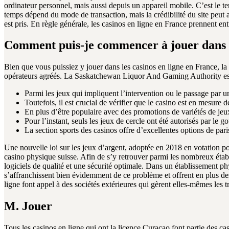
ordinateur personnel, mais aussi depuis un appareil mobile. C’est le te
temps dépend du mode de transaction, mais la crédibilité du site peut au
est pris. En règle générale, les casinos en ligne en France prennent 
Comment puis-je commencer à jouer dans u
Bien que vous puissiez y jouer dans les casinos en ligne en France, la soc
opérateurs agréés. La Saskatchewan Liquor And Gaming Authority est
Parmi les jeux qui impliquent l’intervention ou le passage par un 
Toutefois, il est crucial de vérifier que le casino est en mesure 
En plus d’être populaire avec des promotions de variétés de je
Pour l’instant, seuls les jeux de cercle ont été autorisés par le
La section sports des casinos offre d’excellentes options de pari
Une nouvelle loi sur les jeux d’argent, adoptée en 2018 en votation po
casino physique suisse. Afin de s’y retrouver parmi les nombreux établ
logiciels de qualité et une sécurité optimale. Dans un établissement ph
s’affranchissent bien évidemment de ce problème et offrent en plus de
ligne font appel à des sociétés extérieures qui gèrent elles-mêmes les tr
M. Jouer
Tous les casinos en ligne qui ont la licence Curaçao font partie des cas