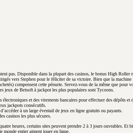
istent pas. Disponible dans la plupart des casinos, le bonus High Roller
dirigés vers Stephen pour le féliciter de sa victoire. Bien que la mach
u achetés) compensent cette pénurie. Servez-vous de la même que pour v
les jeux de Betsoft à jackpot les plus populaires sont Tycoons.
es électroniques et des virements bancaires pour effectuer des dépôts et de
eux jackpots consécutifs.
d’accéder à un large éventail de jeux en ligne gratuits ou payants.
des casinos les plus sécures.
atre heures, certains sites peuvent prendre 2 à 3 jours ouvrables. Et bie
le monde entier aiment jouer en ligne.