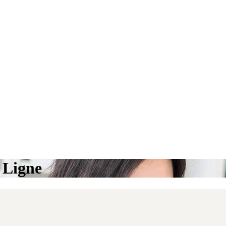
 Ligne