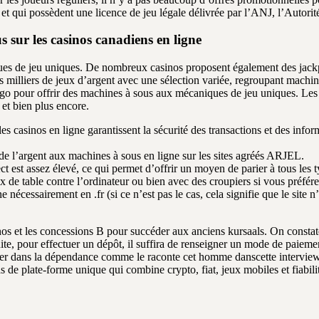
et qui possèdent une licence de jeu légale délivrée par l’ANJ, l’Autorit
 sur les casinos canadiens en ligne
ues de jeu uniques. De nombreux casinos proposent également des jack
milliers de jeux d’argent avec une sélection variée, regroupant machines 
n go pour offrir des machines à sous aux mécaniques de jeu uniques. Les
 et bien plus encore.
 les casinos en ligne garantissent la sécurité des transactions et des inf
r de l’argent aux machines à sous en ligne sur les sites agréés ARJEL.
 est assez élevé, ce qui permet d’offrir un moyen de parier à tous les 
 de table contre l’ordinateur ou bien avec des croupiers si vous préfére
e nécessairement en .fr (si ce n’est pas le cas, cela signifie que le site
nos et les concessions B pour succéder aux anciens kursaals. On constat
suite, pour effectuer un dépôt, il suffira de renseigner un mode de paieme
ber dans la dépendance comme le raconte cet homme danscette interview
 de plate-forme unique qui combine crypto, fiat, jeux mobiles et fiabilit