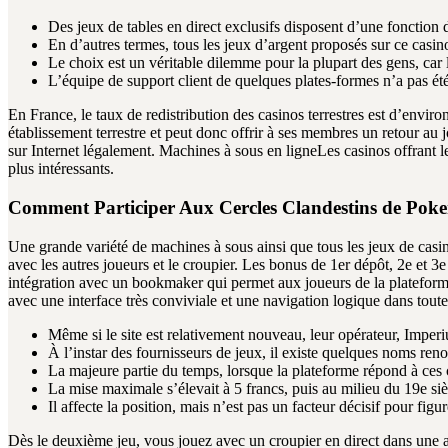
Des jeux de tables en direct exclusifs disposent d’une fonction de
En d’autres termes, tous les jeux d’argent proposés sur ce casino 
Le choix est un véritable dilemme pour la plupart des gens, car 
L’équipe de support client de quelques plates-formes n’a pas été
En France, le taux de redistribution des casinos terrestres est d’envir
établissement terrestre et peut donc offrir à ses membres un retour au
sur Internet légalement. Machines à sous en ligneLes casinos offrant le
plus intéressants.
Comment Participer Aux Cercles Clandestins de Poker
Une grande variété de machines à sous ainsi que tous les jeux de casino
avec les autres joueurs et le croupier. Les bonus de 1er dépôt, 2e et 
intégration avec un bookmaker qui permet aux joueurs de la plateform
avec une interface très conviviale et une navigation logique dans toute
Même si le site est relativement nouveau, leur opérateur, Imper
À l’instar des fournisseurs de jeux, il existe quelques noms ren
La majeure partie du temps, lorsque la plateforme répond à ces
La mise maximale s’élevait à 5 francs, puis au milieu du 19e sièc
Il affecte la position, mais n’est pas un facteur décisif pour figur
Dès le deuxième jeu, vous jouez avec un croupier en direct dans une a