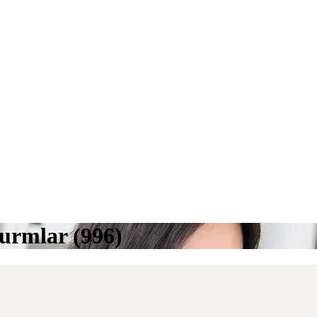
ourmlar (996)