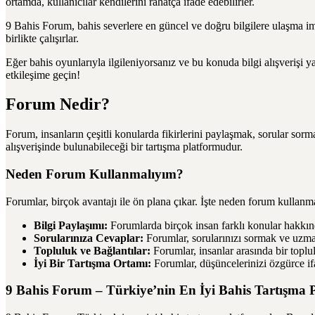
ortamda, kullanıcılar kendilerini rahatça ifade edebilirler.
9 Bahis Forum, bahis severlere en güncel ve doğru bilgilere ulaşma imk
birlikte çalışırlar.
Eğer bahis oyunlarıyla ilgileniyorsanız ve bu konuda bilgi alışverişi
etkileşime geçin!
Forum Nedir?
Forum, insanların çeşitli konularda fikirlerini paylaşmak, sorular sorm
alışverişinde bulunabileceği bir tartışma platformudur.
Neden Forum Kullanmalıyım?
Forumlar, birçok avantajı ile ön plana çıkar. İşte neden forum kullanm
Bilgi Paylaşımı:
Forumlarda birçok insan farklı konular hakkında
Sorularınıza Cevaplar:
Forumlar, sorularınızı sormak ve uzm
Topluluk ve Bağlantılar:
Forumlar, insanlar arasında bir toplulu
İyi Bir Tartışma Ortamı:
Forumlar, düşüncelerinizi özgürce ifad
9 Bahis Forum – Türkiye’nin En İyi Bahis Tartışma 