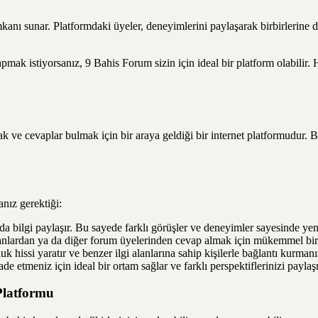
anı sunar. Platformdaki üyeler, deneyimlerini paylaşarak birbirlerine d
 yapmak istiyorsanız, 9 Bahis Forum sizin için ideal bir platform olabil
ak ve cevaplar bulmak için bir araya geldiği bir internet platformudur. B
anız gerektiği:
 bilgi paylaşır. Bu sayede farklı görüşler ve deneyimler sayesinde yeni 
anlardan ya da diğer forum üyelerinden cevap almak için mükemmel bir
k hissi yaratır ve benzer ilgi alanlarına sahip kişilerle bağlantı kurmanı
e etmeniz için ideal bir ortam sağlar ve farklı perspektiflerinizi paylaşma
Platformu