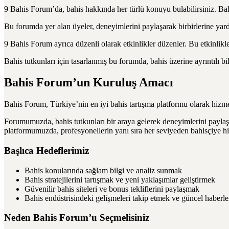
9 Bahis Forum’da, bahis hakkında her türlü konuyu bulabilirsiniz. Bahis 
Bu forumda yer alan üyeler, deneyimlerini paylaşarak birbirlerine yardımc
9 Bahis Forum ayrıca düzenli olarak etkinlikler düzenler. Bu etkinlikler
Bahis tutkunları için tasarlanmış bu forumda, bahis üzerine ayrıntılı bi
Bahis Forum’un Kuruluş Amacı
Bahis Forum, Türkiye’nin en iyi bahis tartışma platformu olarak hizme
Forumumuzda, bahis tutkunları bir araya gelerek deneyimlerini paylaşabi
platformumuzda, profesyonellerin yanı sıra her seviyeden bahisçiye hi
Başlıca Hedeflerimiz
Bahis konularında sağlam bilgi ve analiz sunmak
Bahis stratejilerini tartışmak ve yeni yaklaşımlar geliştirmek
Güvenilir bahis siteleri ve bonus tekliflerini paylaşmak
Bahis endüstrisindeki gelişmeleri takip etmek ve güncel haberl
Neden Bahis Forum’u Seçmelisiniz