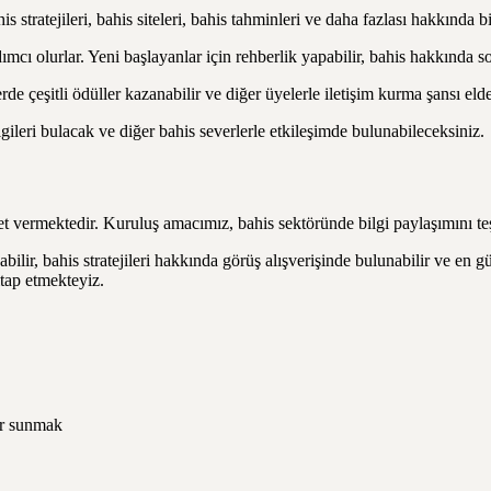
stratejileri, bahis siteleri, bahis tahminleri ve daha fazlası hakkında bi
ı olurlar. Yeni başlayanlar için rehberlik yapabilir, bahis hakkında sorul
de çeşitli ödüller kazanabilir ve diğer üyelerle iletişim kurma şansı elde
lgileri bulacak ve diğer bahis severlerle etkileşimde bulunabileceksiniz.
t vermektedir. Kuruluş amacımız, bahis sektöründe bilgi paylaşımını teş
lir, bahis stratejileri hakkında görüş alışverişinde bulunabilir ve en gü
tap etmekteyiz.
er sunmak