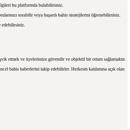
lgileri bu platformda bulabilirsiniz.
arınızı sorabilir veya başarılı bahis stratejilerini öğrenebilirsiniz.
 edebilirsiniz.
vik etmek ve üyelerimize güvenilir ve objektif bir ortam sağlamaktır.
ncel bahis haberlerini takip edebilirler. Herkesin katılımına açık olan