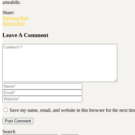
artırabilir.
Share:
Previous Post
Newer Post
Leave A Comment
Save my name, email, and website in this browser for the next ti
Search