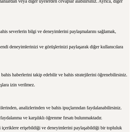
manlardan veya diğer üyelerden cevaplar alabilirsiniz. Ayrıca, diğer
bahis severlerin bilgi ve deneyimlerini paylaşmalarını sağlamak,
kendi deneyimlerinizi ve görüşlerinizi paylaşarak diğer kullanıcılara
his haberlerini takip edebilir ve bahis stratejilerini öğrenebilirsiniz.
lara izin verilmez.
lerinden, analizlerinden ve bahis ipuçlarından faydalanabilirsiniz.
 faydalanma ve karşılıklı öğrenme fırsatı bulunmaktadır.
içeriklere erişebildiği ve deneyimlerini paylaşabildiği bir topluluk