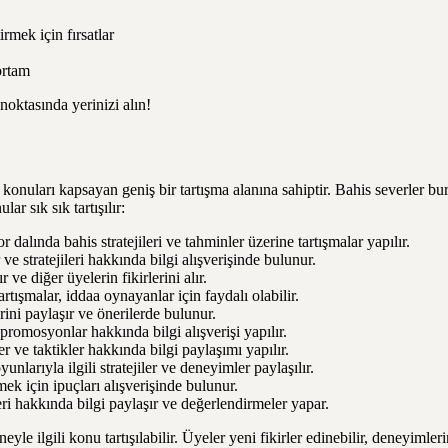
irmek için fırsatlar
ortam
oktasında yerinizi alın!
onuları kapsayan geniş bir tartışma alanına sahiptir. Bahis severler burad
ar sık sık tartışılır:
r dalında bahis stratejileri ve tahminler üzerine tartışmalar yapılır.
ve stratejileri hakkında bilgi alışverişinde bulunur.
e diğer üyelerin fikirlerini alır.
rtışmalar, iddaa oynayanlar için faydalı olabilir.
rini paylaşır ve önerilerde bulunur.
romosyonlar hakkında bilgi alışverişi yapılır.
er ve taktikler hakkında bilgi paylaşımı yapılır.
arıyla ilgili stratejiler ve deneyimler paylaşılır.
ek için ipuçları alışverişinde bulunur.
eri hakkında bilgi paylaşır ve değerlendirmeler yapar.
e ilgili konu tartışılabilir. Üyeler yeni fikirler edinebilir, deneyimleri