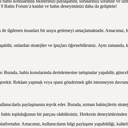
ahis konularında fikirlerinizi paylaşabilir, sorularınızı sorabilir ve uz
z. 9 Bahis Forum’a katılın ve bahis deneyiminizi daha da geliştirin!
 ile ilgilenen insanları bir araya getirmeyi amaçlamaktadır. Amacımız, 
abilir, onlardan stratejiler ve ipuçları öğrenebilirsiniz. Aynı zamanda, 
. Burada, bahis konularında derinlemesine tartışmalar yapabilir, güncel ba
sı gerekir. Reklam yapmak veya spam göndermek gibi istenmeyen davranış
lanıcılarla paylaşmasını teşvik eder. Burada, uzman bahisçilerin strateji
, bahis topluluğunun bir parçası olabilirsiniz. Herkesin deneyimlerinden
atformdur. Amacımız, kullanıcıların bilgi paylaşımı yapabildiği, kaliteli 