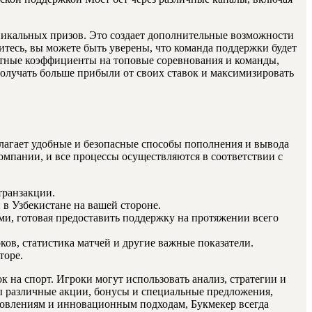
никальных призов. Это создает дополнительные возможности
дитесь, вы можете быть уверены, что команда поддержки будет
ентные коэффициенты на топовые соревнования и команды,
олучать больше прибыли от своих ставок и максимизировать
длагает удобные и безопасные способы пополнения и вывода
омпании, и все процессы осуществляются в соответствии с
транзакции.
 в Узбекистане на вашей стороне.
ами, готовая предоставить поддержку на протяжении всего
ов, статистика матчей и другие важные показатели.
торе.
 на спорт. Игроки могут использовать анализ, стратегии и
ы различные акции, бонусы и специальные предложения,
овлениям и инновационным подходам, Букмекер всегда