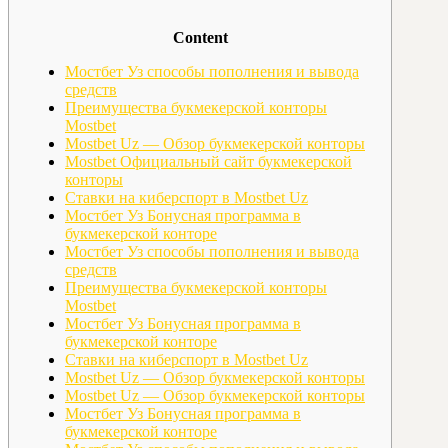
Content
Мостбет Уз способы пополнения и вывода
средств
Преимущества букмекерской конторы
Mostbet
Mostbet Uz — Обзор букмекерской конторы
Mostbet Официальный сайт букмекерской
конторы
Ставки на киберспорт в Mostbet Uz
Мостбет Уз Бонусная программа в
букмекерской конторе
Мостбет Уз способы пополнения и вывода
средств
Преимущества букмекерской конторы
Mostbet
Мостбет Уз Бонусная программа в
букмекерской конторе
Ставки на киберспорт в Mostbet Uz
Mostbet Uz — Обзор букмекерской конторы
Mostbet Uz — Обзор букмекерской конторы
Мостбет Уз Бонусная программа в
букмекерской конторе