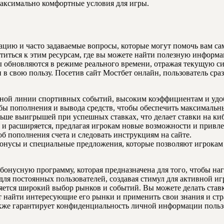
максимально комфортные условия для игры.
цию и часто задаваемые вопросы, которые могут помочь вам са
атиться к этим ресурсам, где вы можете найти полезную информ
ы обновляются в режиме реального времени, отражая текущую с
и в свою пользу. Посетив сайт Мостбет онлайн, пользователь с
ьной линии спортивных событий, высоким коэффициентам и удо
собы пополнения и вывода средств, чтобы обеспечить максимальн
ше выигрышей при успешных ставках, что делает ставки на ки
 и расширяется, предлагая игрокам новые возможности и привл
 пополнения счета и следовать инструкциям на сайте.
бонусы и специальные предложения, которые позволяют игрока
онусную программу, которая предназначена для того, чтобы на
для постоянных пользователей, создавая стимул для активной и
яется широкий выбор рынков и событий. Вы можете делать ставки
т найти интересующие его рынки и применить свои знания и ст
акже гарантирует конфиденциальность личной информации польз