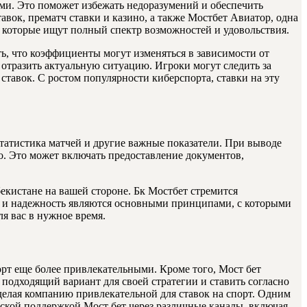
ями. Это поможет избежать недоразумений и обеспечить
вок, прематч ставки и казино, а также Мостбет Авиатор, одна
 которые ищут полный спектр возможностей и удовольствия.
ь, что коэффициенты могут изменяться в зависимости от
 отразить актуальную ситуацию. Игроки могут следить за
тавок. С ростом популярности киберспорта, ставки на эту
татистика матчей и другие важные показатели. При выводе
о. Это может включать предоставление документов,
бекистане на вашей стороне. Бк Мостбет стремится
ть и надежность являются основными принципами, с которыми
я вас в нужное время.
рт еще более привлекательными. Кроме того, Мост бет
 подходящий вариант для своей стратегии и ставить согласно
делая компанию привлекательной для ставок на спорт. Одним
еской поддержкой Мост бет через различные каналы, включая