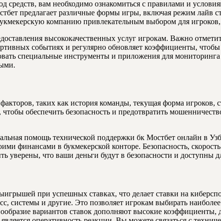
од средств, вам необходимо ознакомиться с правилами и услови
стбет предлагает различные формы игры, включая режим лайв ста
 букмекерскую компанию привлекательным выбором для игроков,
доставления высококачественных услуг игрокам. Важно отметит
портивных событиях и регулярно обновляет коэффициенты, чтобы
овать специальные инструменты и приложения для мониторинга с
ными.
акторов, таких как история команды, текущая форма игроков, с
, чтобы обеспечить безопасность и предотвратить мошенничеств
иональная помощь технической поддержки бк Мостбет онлайн в Уз
оими финансами в букмекерской конторе. Безопасность, скорос
 уверены, что ваши деньги будут в безопасности и доступны дл
игрышей при успешных ставках, что делает ставки на киберспо
сс, системы и другие. Это позволяет игрокам выбирать наиболее
нообразие вариантов ставок дополняют высокие коэффициенты, 
является оперативность реакции. Вы можете связаться с технич