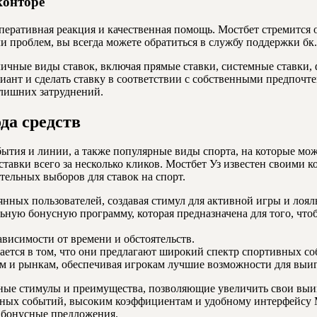
конторе
перативная реакция и качественная помощь. Мостбет стремится 
ли проблем, вы всегда можете обратиться в службу поддержки бк.
личные виды ставок, включая прямые ставки, системные ставки, 
иант и сделать ставку в соответствии с собственными предпочт
лишних затруднений.
да средств
ытия и линии, а также популярные виды спорта, на которые мож
ставки всего за несколько кликов. Мостбет Уз известен своим
тельных выборов для ставок на спорт.
янных пользователей, создавая стимул для активной игры и лоял
ную бонусную программу, которая предназначена для того, что
ависимости от времени и обстоятельств.
ется в том, что они предлагают широкий спектр спортивных со
м и рынкам, обеспечивая игрокам лучшие возможности для выи
ные стимулы и преимущества, позволяющие увеличить свои выиг
ных событий, высоким коэффициентам и удобному интерфейсу М
е бонусные предложения.