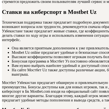
стремится предложить своим пользователям лучший сервис и 
Ставки на киберспорт в Mostbet Uz
Техническая поддержка также предлагает подробную документа
возникают вопросы или трудности, рекомендуется сначала обр
Узбекистане также предлагает живые ставки, где коэффициент
делать ставки по ходу игры и использовать изменения ситуаци
интерфейс.
Она является приятным дополнением к уже привлекател
Mostbet Uz online предлагает удобные и безопасные спо
Высокие коэффициенты позволяют игрокам получать боль
Бонусная программа в Мостбет Уз постоянно обновляется
Вам нужно выбрать наиболее удобный и доступный способ
На сайте Мостбет Uz также доступны различные акции, 
выигрыш.
Мостбет Узбекистан предлагает обширную и привлекательную б
преимущества. Бонусы доступны как для новых игроков, так и 
киберспорт в Бк Mostbet.com входя на офицаильный сайт появл
многие другие варианты. Благодаря этому, каждый игрок може
предлагает удобные методы пополнения и вывода средств, а т