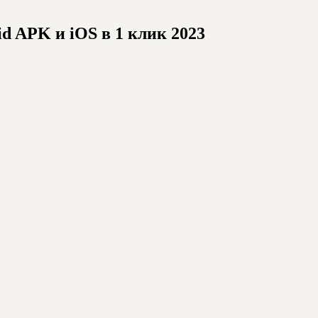
d APK и iOS в 1 клик 2023