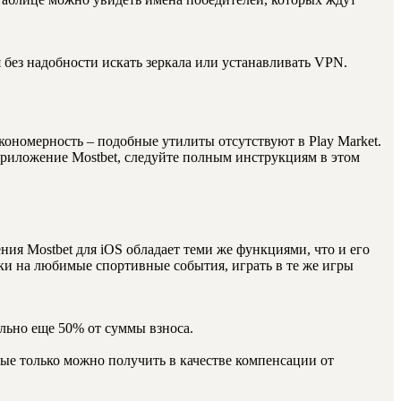
ез надобности искать зеркала или устанавливать VPN.
ономерность – подобные утилиты отсутствуют в Play Market.
приложение Mostbet, следуйте полным инструкциям в этом
ия Mostbet для iOS обладает теми же функциями, что и его
вки на любимые спортивные события, играть в те же игры
ельно еще 50% от суммы взноса.
ые только можно получить в качестве компенсации от