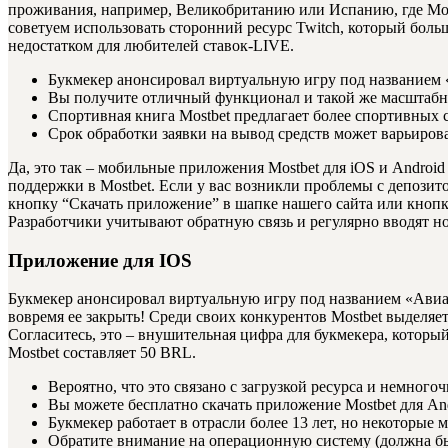
проживания, например, Великобританию или Испанию, где Mostb
советуем использовать сторонний ресурс Twitch, который боль
недостатком для любителей ставок-LIVE.
Букмекер анонсировал виртуальную игру под названием «
Вы получите отличный функционал и такой же масштаб
Спортивная книга Mostbet предлагает более спортивных со
Срок обработки заявки на вывод средств может варьирова
Да, это так – мобильные приложения Mostbet для iOS и Androi
поддержки в Mostbet. Если у вас возникли проблемы с депозит
кнопку “Скачать приложение” в шапке нашего сайта или кнопк
Разработчики учитывают обратную связь и регулярно вводят н
Приложение для IOS
Букмекер анонсировал виртуальную игру под названием «Авиатор
вовремя ее закрыть! Среди своих конкурентов Mostbet выделяе
Согласитесь, это – внушительная цифра для букмекера, которы
Mostbet составляет 50 BRL.
Вероятно, что это связано с загрузкой ресурса и немног
Вы можете бесплатно скачать приложение Mostbet для An
Букмекер работает в отрасли более 13 лет, но некоторые
Обратите внимание на операционную систему (должна быт