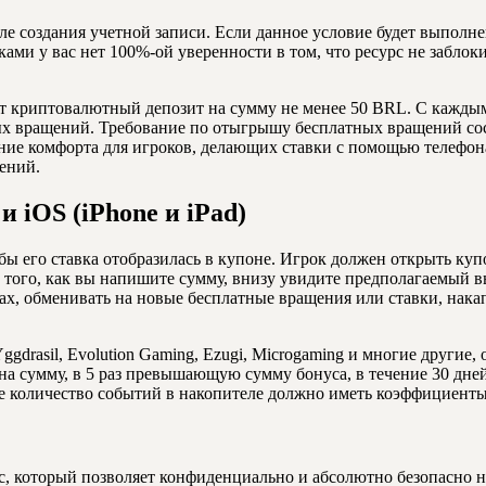
сле создания учетной записи. Если данное условие будет выполн
ами у вас нет 100%-ой уверенности в том, что ресурс не забло
ет криптовалютный депозит на сумму не менее 50 BRL. С каждым
ых вращений. Требование по отыгрышу бесплатных вращений сост
ие комфорта для игроков, делающих ставки с помощью телефона
ений.
 iOS (iPhone и iPad)
бы его ставка отобразилась в купоне. Игрок должен открыть куп
осле того, как вы напишите сумму, внизу увидите предполагаемы
гах, обменивать на новые бесплатные вращения или ставки, нака
gdrasil, Evolution Gaming, Ezugi, Microgaming и многие другие
 на сумму, в 5 раз превышающую сумму бонуса, в течение 30 дне
 количество событий в накопителе должно иметь коэффициенты 
с, который позволяет конфиденциально и абсолютно безопасно на