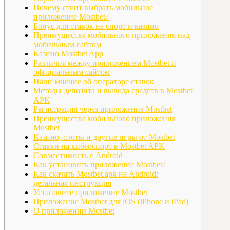
Почему стоит выбрать мобильное
приложение Mostbet?
Бонус для ставок на спорт и казино
Преимущества мобильного приложения над
мобильным сайтом
Казино Mostbet App
Различия между приложением Mostbet и
официальным сайтом
Наше мнение об операторе ставок
Методы депозита и вывода средств в Mostbet
APK
Регистрация через приложение Mostbet
Преимущества мобильного приложения
Mostbet
Казино, слоты и другие игры от Mostbet
Ставки на киберспорт в Mostbet APK
Совместимость с Android
Как установить приложение Mostbet?
Как скачать Mostbet.apk на Android:
детальная инструкция
Установите приложение Mostbet
Приложение Mostbet для iOS (iPhone и iPad)
О приложении Mostbet