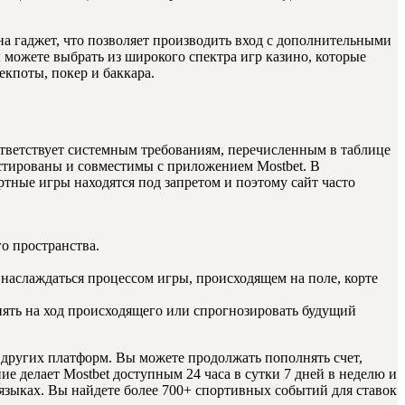
на гаджет, что позволяет производить вход с дополнительными
ы можете выбрать из широкого спектра игр казино, которые
екпоты, покер и баккара.
ответствует системным требованиям, перечисленным в таблице
стированы и совместимы с приложением Mostbet. В
ртные игры находятся под запретом и поэтому сайт часто
го пространства.
 наслаждаться процессом игры, происходящем на поле, корте
иять на ход происходящего или спрогнозировать будущий
 других платформ. Вы можете продолжать пополнять счет,
е делает Mostbet доступным 24 часа в сутки 7 дней в неделю и
 языках. Вы найдете более 700+ спортивных событий для ставок