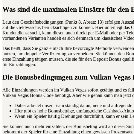
Was sind die maximalen Einsätze für den 
Laut den Geschäftsbedingungen (Punkt 8, Absatz 13) erfolgen Ausza
auf die Geldwäsche, berücksichtigen zu können. Hier unterliegt das C
Kundendienst sucht, kann diesen auch direkt per E-Mail oder per Tel
vorhandenen Varianten handelt es sich demnach um klassisches Video
Das heißt, dass Sie ganz einfach Ihre bevorzugte Methode verwenden
nutzen, um doppelte Verifizierung zu vermeiden. Sie können den Bonus
erste Einzahlung tätigen müssen, die sie für den Deposit Bonus quali
für Einzahlungen.
Die Bonusbedingungen zum Vulkan Vegas 
Alle Einzahlungen werden im Vulkan Vegas sofort getätigt und es f
Vulkan Vegas Bonus Code benötigt. Aber wie genau kann man jetzt di
Daher arbeitet unser Team ständig daran, neue und aufregende
Hier gibt es hohe Bonusbeträge, umfangreiche Cashback-Aktio
Wenn ein Spieler häufig Drehungen durchführt, kann er sein L
Sie können auch mehr einzahlen, der Bonusbetrag wird ab dieser Sum
bekommt der Spieler für eine Einzahlung einen gewissen Prozentsatz