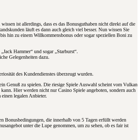
sen ist allerdings, dass es das Bonusguthaben nicht direkt auf die
ndskunden läuft es dann auch gleich viel besser. Nun wissen Sie
 bis hin zu einem Willkommensbonus oder sogar speziellen Boni zu
 „Jack Hammer“ und sogar „Starburst“.
iche Gelegenheiten dazu.
riosität des Kundendienstes überzeugt wurden.
n ein Genuß zu spielen. Die riesige Spiele Auswahl scheint vom Vulkan
n kann. Hier werden nicht nur Casino Spiele angeboten, sondern auch
 einen legalen Anbieter.
en Bonusbedingungen, die innerhalb von 5 Tagen erfüllt werden
sangebot unter die Lupe genommen, um zu sehen, ob es fair ist