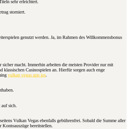
eln sehr erleichtert.
rag storniert.
 Weiterspielen genutzt werden. Ja, im Rahmen des Willkommensbonus
r sicher macht. Immerhin arbeiten die meisten Provider nur mit
d klassischen Casinospielen an. Hierfür sorgen auch enge
ming
vulkan vegas app ios
.
uthaben.
auf sich.
eitens Vulkan Vegas ebenfalls gebührenfrei. Sobald die Summe aller
r Kontoauszüge bereitstellen.