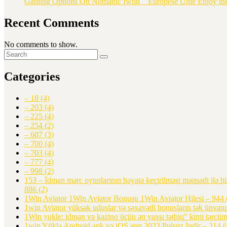
Gaming Options On Nomadic Iwild _ Europese Unie Enjoy t
Recent Comments
No comments to show.
Categories
– 18
(4)
– 203
(4)
– 225
(4)
– 254
(2)
– 607
(3)
– 700
(4)
– 703
(4)
– 777
(4)
– 998
(2)
153 – İdman mərc oyunlarının həyata keçirilməsi məqsədi ilə hü
886
(2)
1Win Aviator 1Win Aviator Bonusu 1Win Aviator Hilesi – 944
1win Aviator yüksək uduşlar və səxavətli bonusların tək ünvan
1Win yukle: idman və kazino üçün ən yaxşı tətbiq" kimi tərcüm
1win Yüklə Android apk və iOS app 2023 Pulsuz Indir – 214
(