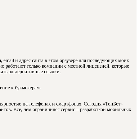
, email и адрес сайта в этом браузере для последующих моих
но работают только компании с местной лицензией, которые
ать альтернативные ссылки.
ение к букмекерам.
ярностью на телефонах и смартфонах. Сегодня «ТопБет»
йтов. Все, чем ограничился сервис – разработкой мобильных