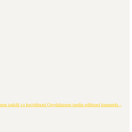
ın təşkili və keçirilməsi Qaydalarının təsdiq edilməsi haqqında –