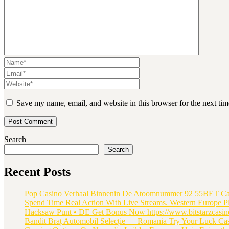
Save my name, email, and website in this browser for the next ti
Search
Search
Recent Posts
Pop Casino Verhaal Binnenin De Atoomnummer 92 55BET Casi
Spend Time Real Action With Live Streams. Western Europe Pl
Hacksaw Punt • DE Get Bonus Now https://www.bitstarzcasin
Bandit Braț Automobil Selecție — Romania Try Your Luck Ca