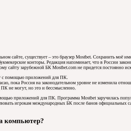
ном сайте, существует – это браузер Mostbet. Сохранить моё имя
укмекерские конторы. Редакция напоминает, что в России закон
у сайту зарубежной БК Mostbet.com не придется постоянно иск
у с помощью приложений для ПК.
сао, пока Россия на законодательном уровне не изменила отнош
ПК не могут, но это и бессмысленно.
мощью приложений для ПК. Программа Mostbet заручилась попул
ствовать игрокам международных БК после банов официальных са
на компьютер?