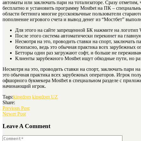
автоматы или заключать пари на тотализаторе. Сразу отметим, 
бесплатно и установить программу Mostbet на ПК – специальн
области беттинга многие русскоязычные пользователи стараю
пополнение игрового счета и вывод денег из “Мостбет” выпол
Для этого на сайте запрещенной БК нажмите на логотип W
После этого система автоматически перекинет на главну
Несмотря на это, проводить ставки на спорт, заключать п
безопасно, ведь это обычная практика всех зарубежных о
Бетторы один раз загружают софт, и больше не переживаю
Клиенты зарубежного Mostbet ищут обходные пути, но ра
Несмотря на это, проводить ставки на спорт, заключать пари н
это обычная практика всех зарубежных операторов. Игрок по
офшорного букмекера Mostbet в специальном разделе с приложе
начинающий игрок.
Tags:
kingdom
kingdom UZ
Share:
Previous Post
Newer Post
Leave A Comment