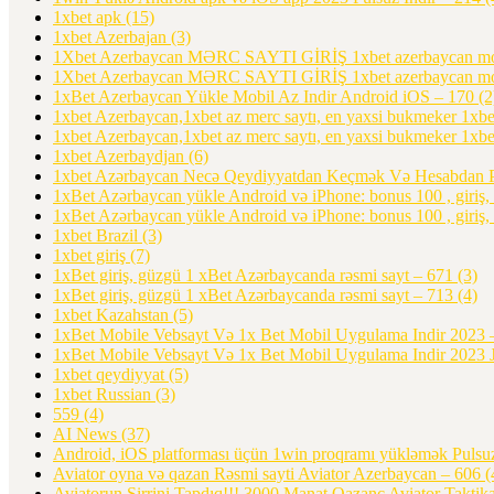
1xbet apk
(15)
1xbet Azerbajan
(3)
1Xbet Azerbaycan MƏRC SAYTI GİRİŞ 1xbet azerbaycan mob
1Xbet Azerbaycan MƏRC SAYTI GİRİŞ 1xbet azerbaycan mob
1xBet Azerbaycan Yükle Mobil Az Indir Android iOS – 170
(2
1xbet Azerbaycan,1xbet az merc saytı, en yaxsi bukmeker 1xbe
1xbet Azerbaycan,1xbet az merc saytı, en yaxsi bukmeker 1xbe
1xbet Azerbaydjan
(6)
1xbet Azərbaycan Necə Qeydiyyatdan Keçmək Və Hesabdan 
1xBet Azərbaycan yükle Android və iPhone: bonus 100 , giriş,
1xBet Azərbaycan yükle Android və iPhone: bonus 100 , giriş,
1xbet Brazil
(3)
1xbet giriş
(7)
1xBet giriş, güzgü 1 xBet Azərbaycanda rəsmi sayt – 671
(3)
1xBet giriş, güzgü 1 xBet Azərbaycanda rəsmi sayt – 713
(4)
1xbet Kazahstan
(5)
1xBet Mobile Vebsayt Və 1x Bet Mobil Uygulama Indir 2023 
1xBet Mobile Vebsayt Və 1x Bet Mobil Uygulama Indir 2023 J
1xbet qeydiyyat
(5)
1xbet Russian
(3)
559
(4)
AI News
(37)
Android, iOS platforması üçün 1win proqramı yükləmək Puls
Aviator oyna və qazan Rəsmi sayti Aviator Azerbaycan – 606
(
Aviatorun Sirrini Tapdıq!!! 3000 Manat Qazanc Aviator Taktik